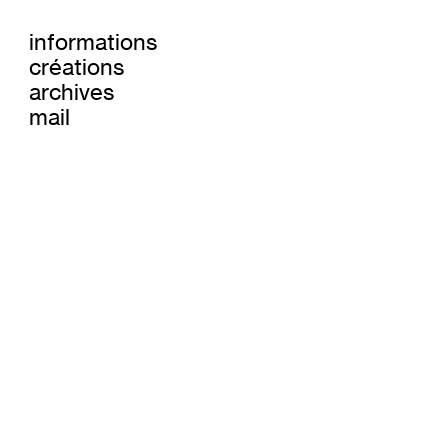
informations
créations
archives
mail